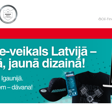
Oil-Fi