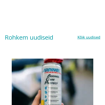
Rohkem uudiseid
Kõik uudised