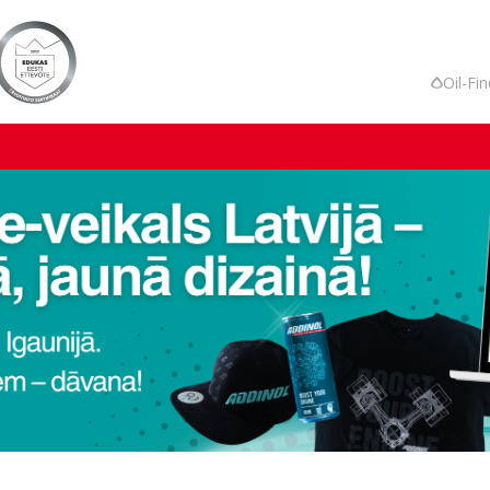
Oil-Fi