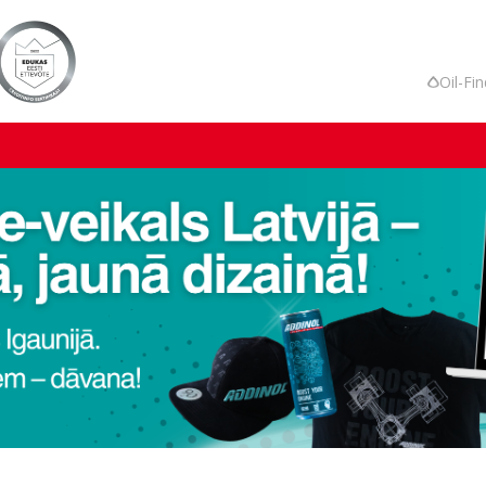
Oil-Fi